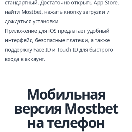
стандартный. Достаточно открыть App Store,
найти Mostbet, нажать кнопку загрузки и
дождаться установки.
Приложение для iOS предлагает удобный
интерфейс, безопасные платежи, а также
поддержку Face ID и Touch ID для быстрого
входа в аккаунт.
Мобильная
версия Mostbet
на телефон