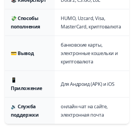
💸 Способы
HUMO, Uzcard, Visa,
пополнения
MasterCard, криптовалюта
банковские карты,
💳 Вывод
электронные кошельки и
криптовалюта
📱
Для Андроид (APK) и iOS
Приложение
🔉 Служба
онлайн-чат на сайте,
поддержки
электронная почта