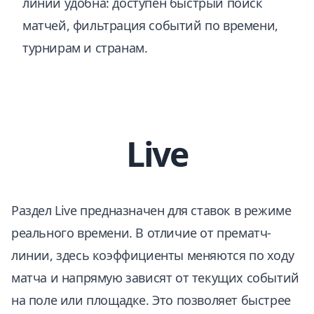
линии удобна: доступен быстрый поиск
матчей, фильтрация событий по времени,
турнирам и странам.
Live
Раздел Live предназначен для ставок в режиме
реального времени. В отличие от прематч-
линии, здесь коэффициенты меняются по ходу
матча и напрямую зависят от текущих событий
на поле или площадке. Это позволяет быстрее