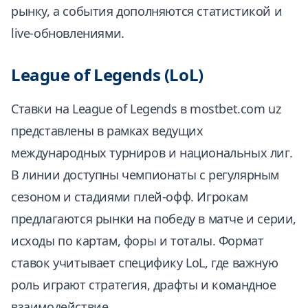
рынку, а события дополняются статистикой и
live-обновлениями.
League of Legends (LoL)
Ставки на League of Legends в mostbet.com uz
представлены в рамках ведущих
международных турниров и национальных лиг.
В линии доступны чемпионаты с регулярным
сезоном и стадиями плей-офф. Игрокам
предлагаются рынки на победу в матче и серии,
исходы по картам, форы и тоталы. Формат
ставок учитывает специфику LoL, где важную
роль играют стратегия, драфты и командное
взаимодействие.