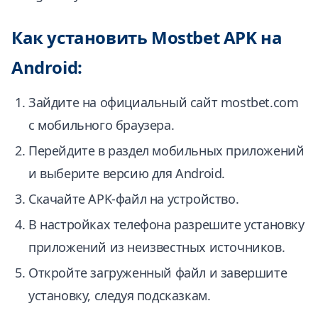
Как установить Mostbet APK на
Android:
Зайдите на официальный сайт mostbet.com
с мобильного браузера.
Перейдите в раздел мобильных приложений
и выберите версию для Android.
Скачайте APK-файл на устройство.
В настройках телефона разрешите установку
приложений из неизвестных источников.
Откройте загруженный файл и завершите
установку, следуя подсказкам.