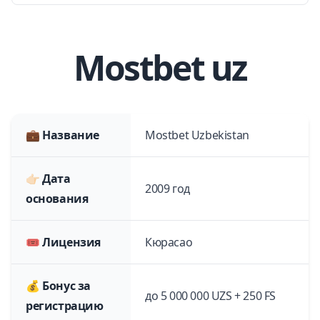
Mostbet uz
💼 Название
Mostbet Uzbekistan
👉🏻 Дата
2009 год
основания
🎟️ Лицензия
Кюрасао
💰 Бонус за
до 5 000 000 UZS + 250 FS
регистрацию