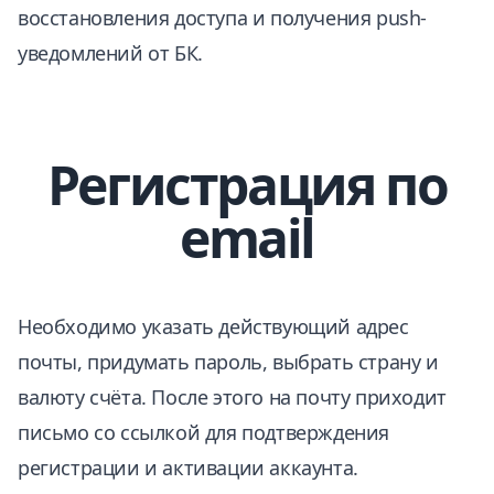
восстановления доступа и получения push-
уведомлений от БК.
Регистрация по
email
Необходимо указать действующий адрес
почты, придумать пароль, выбрать страну и
валюту счёта. После этого на почту приходит
письмо со ссылкой для подтверждения
регистрации и активации аккаунта.