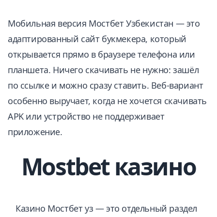
Мобильная версия Мостбет Узбекистан — это
адаптированный сайт букмекера, который
открывается прямо в браузере телефона или
планшета. Ничего скачивать не нужно: зашёл
по ссылке и можно сразу ставить. Веб-вариант
особенно выручает, когда не хочется скачивать
APK или устройство не поддерживает
приложение.
Mostbet казино
Казино Мостбет уз — это отдельный раздел